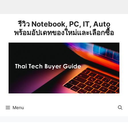
Skip
to
content
รีวิว Notebook, PC, IT, Auto
พร้อมอัปเดทของใหม่และเลือกซื้อ
Menu