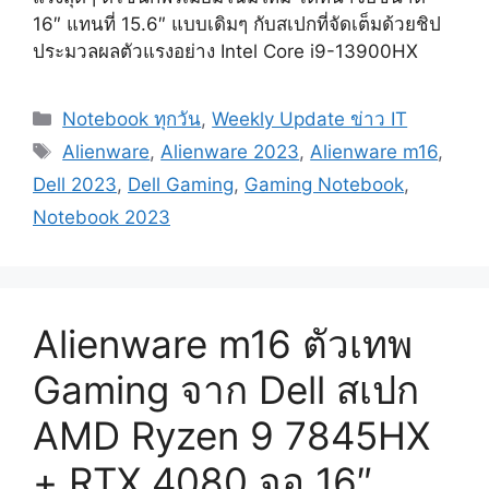
16″ แทนที่ 15.6″ แบบเดิมๆ กับสเปกที่จัดเต็มด้วยชิป
ประมวลผลตัวแรงอย่าง Intel Core i9-13900HX
Categories
Notebook ทุกวัน
,
Weekly Update ข่าว IT
Tags
Alienware
,
Alienware 2023
,
Alienware m16
,
Dell 2023
,
Dell Gaming
,
Gaming Notebook
,
Notebook 2023
Alienware m16 ตัวเทพ
Gaming จาก Dell สเปก
AMD Ryzen 9 7845HX
+ RTX 4080 จอ 16″