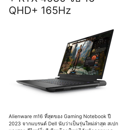
QHD+ 165Hz
Alienware m16 ที่สุดของ Gaming Notebook ปี
2023 จากแบรนด์ Dell นับว่าเป็นรุ่นใหม่ล่าสุด สเปก