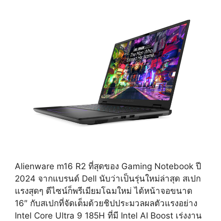
Alienware m16 R2 ที่สุดของ Gaming Notebook ปี
2024 จากแบรนด์ Dell นับว่าเป็นรุ่นใหม่ล่าสุด สเปก
แรงสุดๆ ดีไซน์ก็พรีเมียมโฉมใหม่ ได้หน้าจอขนาด
16″ กับสเปกที่จัดเต็มด้วยชิปประมวลผลตัวแรงอย่าง
Intel Core Ultra 9 185H ที่มี Intel AI Boost เร่งงาน