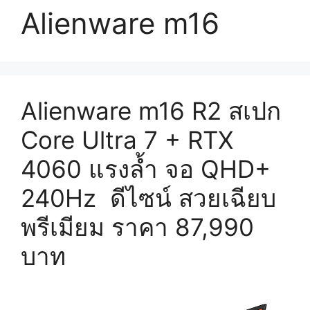
Alienware m16
Alienware m16 R2 สเปก
Core Ultra 7 + RTX
4060 แรงล้ำ จอ QHD+
240Hz ดีไซน์ สวยเฉียบ
พรีเมียม ราคา 87,990
บาท