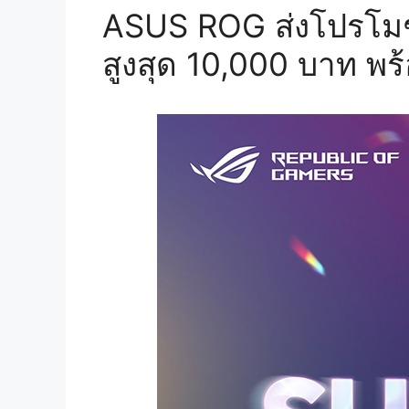
ASUS ROG ส่งโปรโ
สูงสุด 10,000 บาท พ