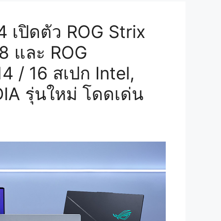
เปิดตัว ROG Strix
 18 และ ROG
4 / 16 สเปก Intel,
A รุ่นใหม่ โดดเด่น