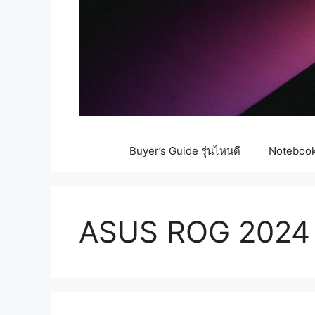
Buyer’s Guide รุ่นไหนดี
Notebook 
ASUS ROG 2024