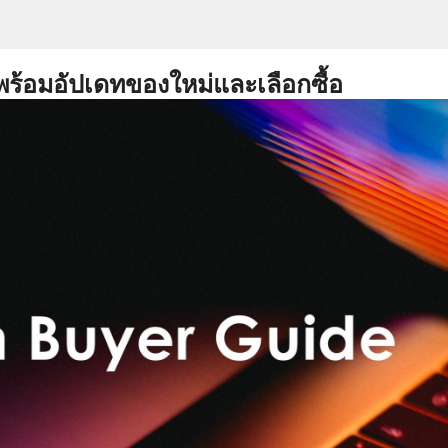
พร้อมอัปเดทของใหม่และเลือกซื้อ