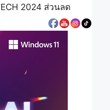
ECH 2024 ส่วนลด