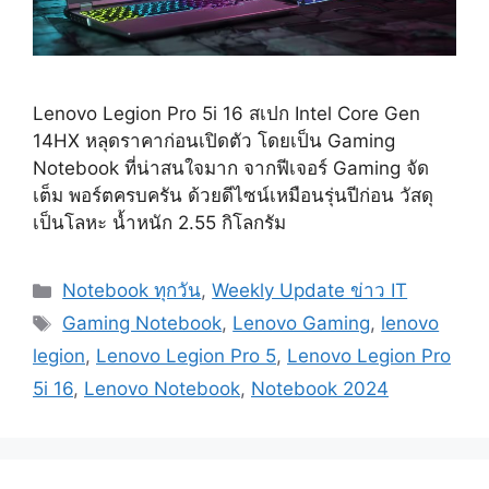
Lenovo Legion Pro 5i 16 สเปก Intel Core Gen
14HX หลุดราคาก่อนเปิดตัว โดยเป็น Gaming
Notebook ที่น่าสนใจมาก จากฟีเจอร์ Gaming จัด
เต็ม พอร์ตครบครัน ด้วยดีไซน์เหมือนรุ่นปีก่อน วัสดุ
เป็นโลหะ น้ำหนัก 2.55 กิโลกรัม
Categories
Notebook ทุกวัน
,
Weekly Update ข่าว IT
Tags
Gaming Notebook
,
Lenovo Gaming
,
lenovo
legion
,
Lenovo Legion Pro 5
,
Lenovo Legion Pro
5i 16
,
Lenovo Notebook
,
Notebook 2024