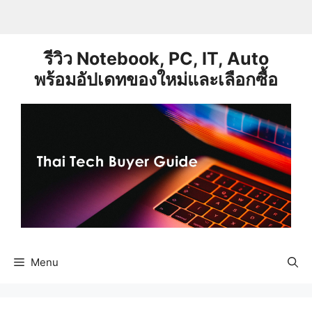
Skip
to
content
รีวิว Notebook, PC, IT, Auto
พร้อมอัปเดทของใหม่และเลือกซื้อ
Menu