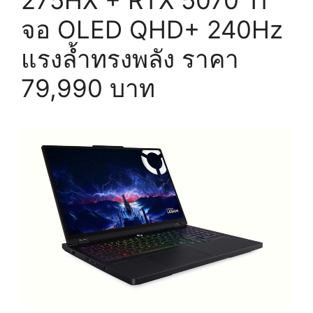
จอ OLED QHD+ 240Hz
แรงล้ำทรงพลัง ราคา
79,990 บาท