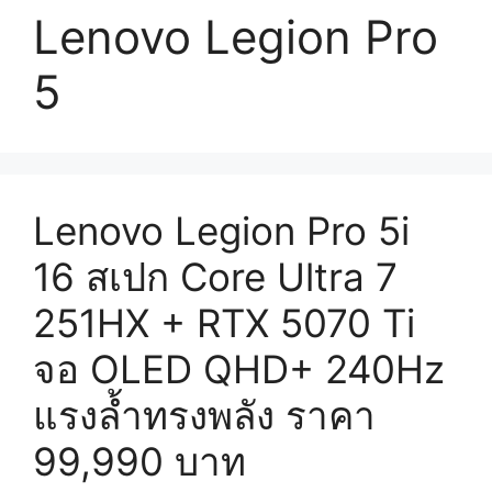
Lenovo Legion Pro
5
Lenovo Legion Pro 5i
16 สเปก Core Ultra 7
251HX + RTX 5070 Ti
จอ OLED QHD+ 240Hz
แรงล้ำทรงพลัง ราคา
99,990 บาท