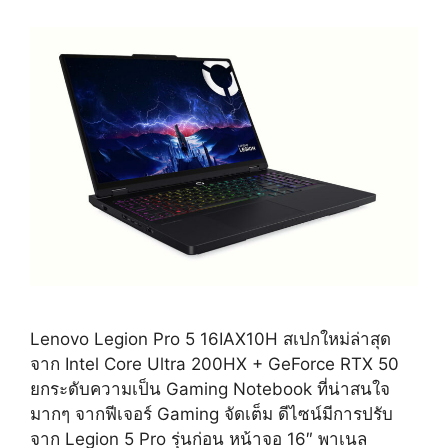
Lenovo Legion Pro 5 16IAX10H สเปกใหม่ล่าสุด
จาก Intel Core Ultra 200HX + GeForce RTX 50
ยกระดับความเป็น Gaming Notebook ที่น่าสนใจ
มากๆ จากฟีเจอร์ Gaming จัดเต็ม ดีไซน์มีการปรับ
จาก Legion 5 Pro รุ่นก่อน หน้าจอ 16″ พาเนล