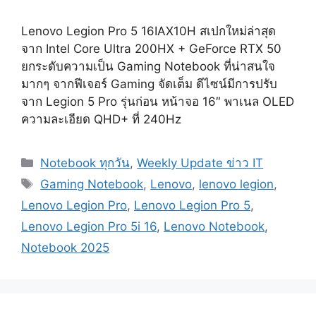
Lenovo Legion Pro 5 16IAX10H สเปกใหม่ล่าสุด
จาก Intel Core Ultra 200HX + GeForce RTX 50
ยกระดับความเป็น Gaming Notebook ที่น่าสนใจ
มากๆ จากฟีเจอร์ Gaming จัดเต็ม ดีไซน์มีการปรับ
จาก Legion 5 Pro รุ่นก่อน หน้าจอ 16″ พาเนล OLED
ความละเอียด QHD+ ที่ 240Hz
Categories
Notebook ทุกวัน
,
Weekly Update ข่าว IT
Tags
Gaming Notebook
,
Lenovo
,
lenovo legion
,
Lenovo Legion Pro
,
Lenovo Legion Pro 5
,
Lenovo Legion Pro 5i 16
,
Lenovo Notebook
,
Notebook 2025