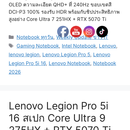
OLED ความละเอียด QHD+ ที่ 240Hz ขอบเขตสี
DCI-P3 100% รองรับ HDR พร้อมกับชิปประสิทธิภาพ
สูงอย่าง Core Ultra 7 251HX + RTX 5070 Ti
Categories
Notebook ทุกวัน
,
Weekly Update ข่าว IT
Tags
Gaming Notebook
,
Intel Notebook
,
Lenovo
,
lenovo legion
,
Lenovo Legion Pro 5
,
Lenovo
Legion Pro 5i 16
,
Lenovo Notebook
,
Notebook
2026
Lenovo Legion Pro 5i
16 สเปก Core Ultra 9
275HX + RTX 5070 Ti