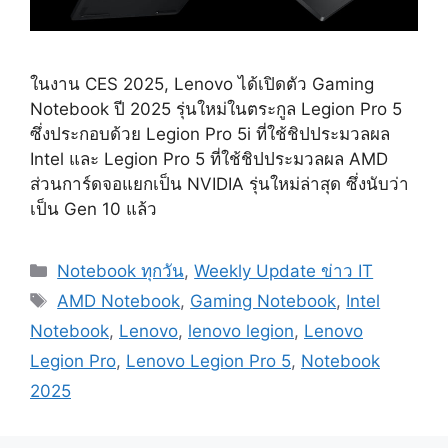
ในงาน CES 2025, Lenovo ได้เปิดตัว Gaming
Notebook ปี 2025 รุ่นใหม่ในตระกูล Legion Pro 5
ซึ่งประกอบด้วย Legion Pro 5i ที่ใช้ชิปประมวลผล
Intel และ Legion Pro 5 ที่ใช้ชิปประมวลผล AMD
ส่วนการ์ดจอแยกเป็น NVIDIA รุ่นใหม่ล่าสุด ซึ่งนับว่า
เป็น Gen 10 แล้ว
Categories
Notebook ทุกวัน
,
Weekly Update ข่าว IT
Tags
AMD Notebook
,
Gaming Notebook
,
Intel
Notebook
,
Lenovo
,
lenovo legion
,
Lenovo
Legion Pro
,
Lenovo Legion Pro 5
,
Notebook
2025