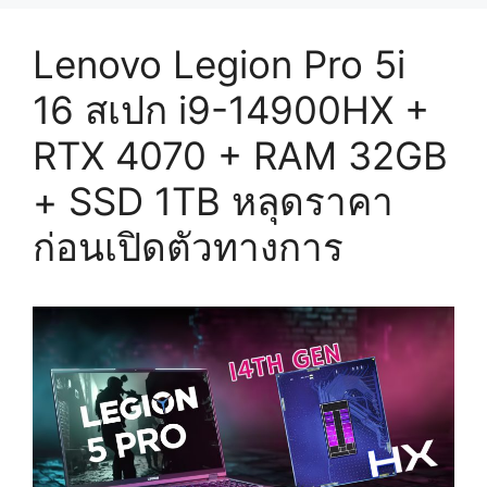
Lenovo Legion Pro 5i
16 สเปก i9-14900HX +
RTX 4070 + RAM 32GB
+ SSD 1TB หลุดราคา
ก่อนเปิดตัวทางการ