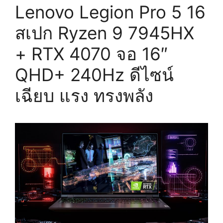
Lenovo Legion Pro 5 16
สเปก Ryzen 9 7945HX
+ RTX 4070 จอ 16″
QHD+ 240Hz ดีไซน์
เฉียบ แรง ทรงพลัง